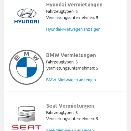
Hyundai Vermietungen
Fahrzeugtypen: 5
Vermietungsunternehmen: 9
Hyundai-Mietwagen anzeigen
BMW Vermietungen
Fahrzeugtypen: 5
Vermietungsunternehmen: 5
BMW-Mietwagen anzeigen
Seat Vermietungen
Fahrzeugtypen: 5
Vermietungsunternehmen: 9
Seat-Mietwagen anzeigen