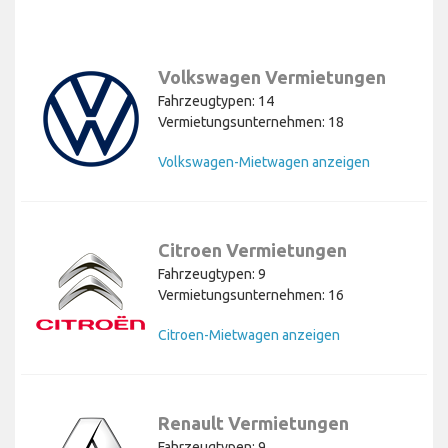
Volkswagen Vermietungen
Fahrzeugtypen: 14
Vermietungsunternehmen: 18
Volkswagen-Mietwagen anzeigen
Citroen Vermietungen
Fahrzeugtypen: 9
Vermietungsunternehmen: 16
Citroen-Mietwagen anzeigen
Renault Vermietungen
Fahrzeugtypen: 9