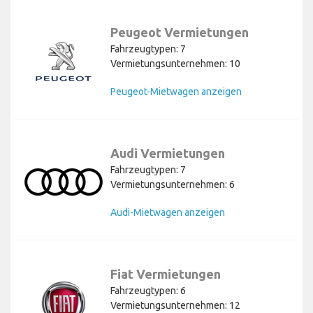
Peugeot Vermietungen
Fahrzeugtypen: 7
Vermietungsunternehmen: 10
Peugeot-Mietwagen anzeigen
Audi Vermietungen
Fahrzeugtypen: 7
Vermietungsunternehmen: 6
Audi-Mietwagen anzeigen
Fiat Vermietungen
Fahrzeugtypen: 6
Vermietungsunternehmen: 12