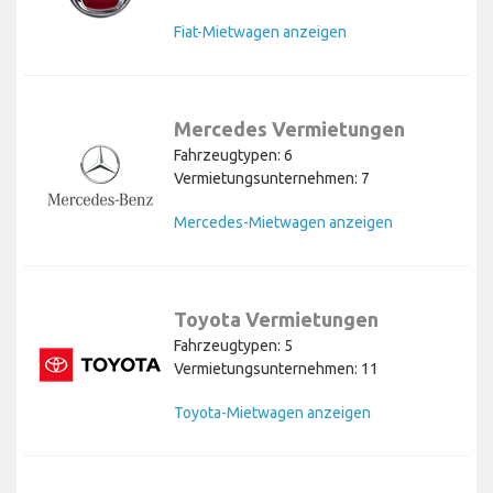
Fiat-Mietwagen anzeigen
Mercedes Vermietungen
Fahrzeugtypen: 6
Vermietungsunternehmen: 7
Mercedes-Mietwagen anzeigen
Toyota Vermietungen
Fahrzeugtypen: 5
Vermietungsunternehmen: 11
Toyota-Mietwagen anzeigen