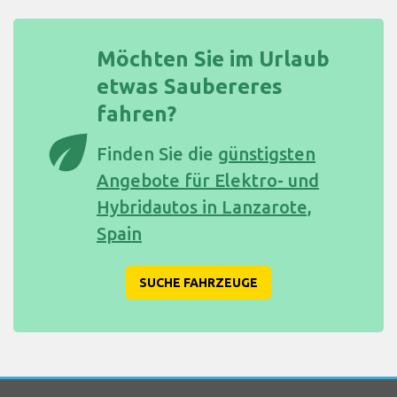
Möchten Sie im Urlaub
etwas Saubereres
fahren?
eco
Finden Sie die
günstigsten
Angebote für Elektro- und
Hybridautos in Lanzarote,
Spain
SUCHE FAHRZEUGE