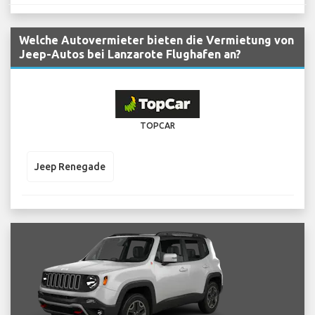
Welche Autovermieter bieten die Vermietung von
Jeep-Autos bei Lanzarote Flughafen an?
TOPCAR
Jeep Renegade