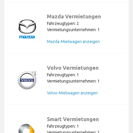
Mazda Vermietungen
Fahrzeugtypen: 2
Vermietungsunternehmen: 1
Mazda-Mietwagen anzeigen
Volvo Vermietungen
Fahrzeugtypen: 1
Vermietungsunternehmen: 1
Volvo-Mietwagen anzeigen
Smart Vermietungen
Fahrzeugtypen: 1
Vermietungsunternehmen: 2