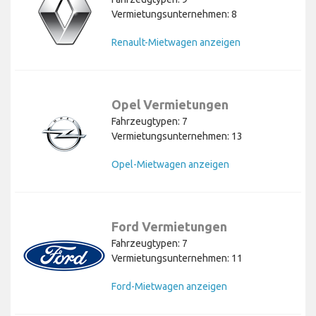
Vermietungsunternehmen: 8
Renault-Mietwagen anzeigen
Opel Vermietungen
Fahrzeugtypen: 7
Vermietungsunternehmen: 13
Opel-Mietwagen anzeigen
Ford Vermietungen
Fahrzeugtypen: 7
Vermietungsunternehmen: 11
Ford-Mietwagen anzeigen