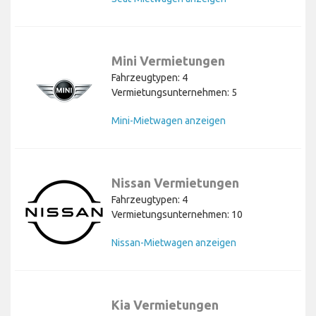
Mini Vermietungen
Fahrzeugtypen: 4
Vermietungsunternehmen: 5
Mini-Mietwagen anzeigen
Nissan Vermietungen
Fahrzeugtypen: 4
Vermietungsunternehmen: 10
Nissan-Mietwagen anzeigen
Kia Vermietungen