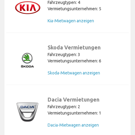
Fahrzeugtypen: 4
Vermietungsunternehmen: 5
Kia-Mietwagen anzeigen
Skoda Vermietungen
Fahrzeugtypen: 3
Vermietungsunternehmen: 6
Skoda-Mietwagen anzeigen
Dacia Vermietungen
Fahrzeugtypen: 2
Vermietungsunternehmen: 1
Dacia-Mietwagen anzeigen