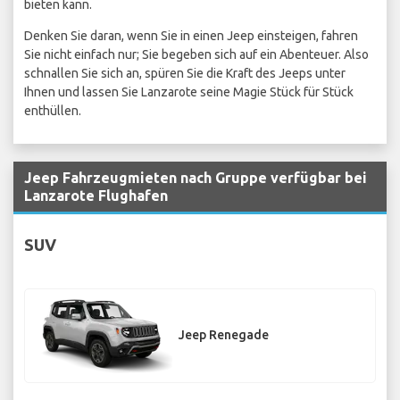
bieten kann.
Denken Sie daran, wenn Sie in einen Jeep einsteigen, fahren
Sie nicht einfach nur; Sie begeben sich auf ein Abenteuer. Also
schnallen Sie sich an, spüren Sie die Kraft des Jeeps unter
Ihnen und lassen Sie Lanzarote seine Magie Stück für Stück
enthüllen.
Jeep Fahrzeugmieten nach Gruppe verfügbar bei
Lanzarote Flughafen
SUV
Jeep Renegade