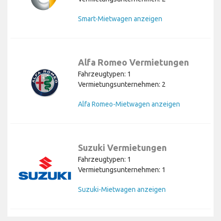
Smart-Mietwagen anzeigen
Alfa Romeo Vermietungen
Fahrzeugtypen: 1
Vermietungsunternehmen: 2
Alfa Romeo-Mietwagen anzeigen
Suzuki Vermietungen
Fahrzeugtypen: 1
Vermietungsunternehmen: 1
Suzuki-Mietwagen anzeigen