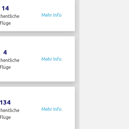
14
Mehr Info
hentliche
Flüge
4
Mehr Info
hentliche
Flüge
134
Mehr Info
hentliche
Flüge