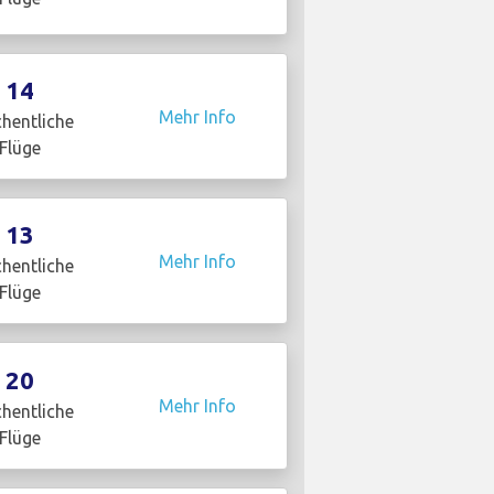
14
Mehr Info
hentliche
Flüge
13
Mehr Info
hentliche
Flüge
20
Mehr Info
hentliche
Flüge