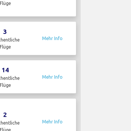
Flüge
3
Mehr Info
hentliche
Flüge
14
Mehr Info
hentliche
Flüge
2
Mehr Info
hentliche
Flüge