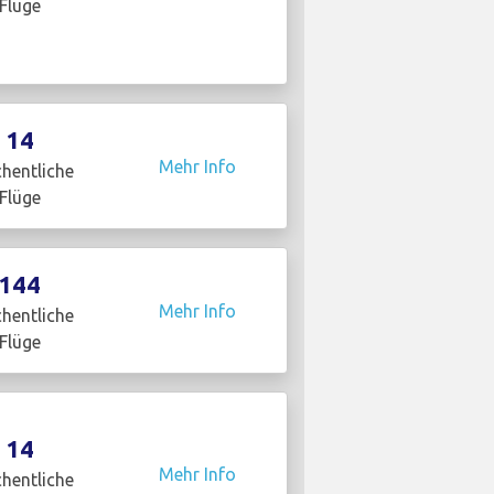
Flüge
14
Mehr Info
hentliche
Flüge
144
Mehr Info
hentliche
Flüge
14
Mehr Info
hentliche