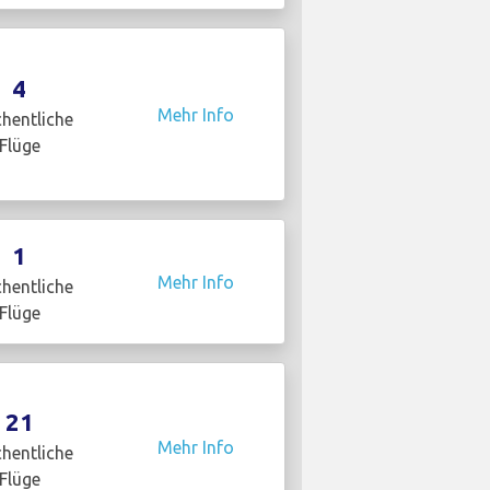
4
Mehr Info
hentliche
Flüge
1
Mehr Info
hentliche
Flüge
21
Mehr Info
hentliche
Flüge