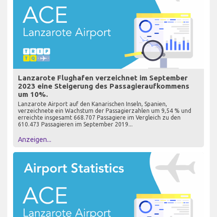
Lanzarote Flughafen verzeichnet im September
2023 eine Steigerung des Passagieraufkommens
um 10%.
Lanzarote Airport auf den Kanarischen Inseln, Spanien,
verzeichnete ein Wachstum der Passagierzahlen um 9,54 % und
erreichte insgesamt 668.707 Passagiere im Vergleich zu den
610.473 Passagieren im September 2019...
Anzeigen...