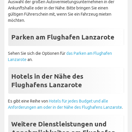
Auswahl der großen Autovermietungsunternehmen in der
Ankunftshalle oder in der Nähe. Bitte bringen Sie einen
gültigen Führerschein mit, wenn Sie ein Fahrzeug mieten
möchten.
Parken am Flughafen Lanzarote
Sehen Sie sich die Optionen für
das Parken am Flughafen
Lanzarote
an.
Hotels in der Nähe des
Flughafens Lanzarote
Es gibt eine Reihe von
Hotels für jedes Budget und alle
Anforderungen am oder in der Nähe des Flughafens Lanzarote
.
Weitere Dienstleistungen und