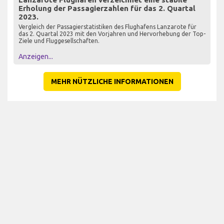
Erholung der Passagierzahlen für das 2. Quartal
2023.
Vergleich der Passagierstatistiken des Flughafens Lanzarote für
das 2. Quartal 2023 mit den Vorjahren und Hervorhebung der Top-
Ziele und Fluggesellschaften.
Anzeigen...
MEHR NÜTZLICHE INFORMATIONEN