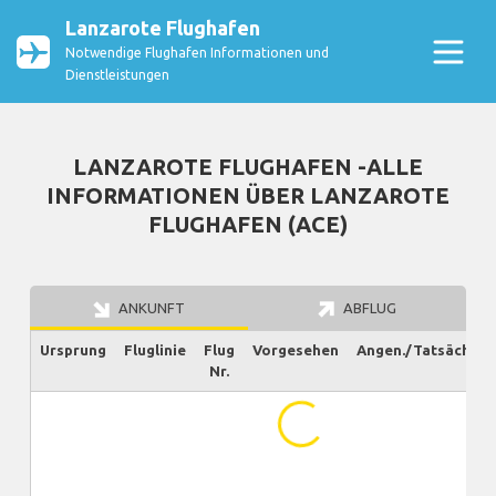
Lanzarote Flughafen
Notwendige Flughafen Informationen und
Dienstleistungen
LANZAROTE FLUGHAFEN -ALLE
INFORMATIONEN ÜBER LANZAROTE
FLUGHAFEN (ACE)
ANKUNFT
ABFLUG
Ursprung
Fluglinie
Flug
Vorgesehen
Angen./Tatsächlich
Nr.
...