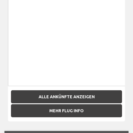
ALLE ANKÜNFTE ANZEIGEN
MEHR FLUG INFO