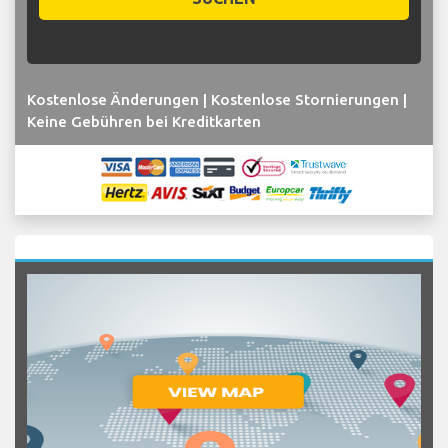
Kostenlose Änderungen | Kostenlose Stornierungen |
Keine Gebühren bei Kreditkarten