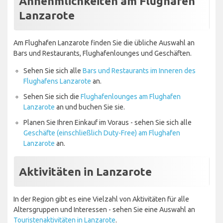
Annehmlichkeiten am Flughafen
Lanzarote
Am Flughafen Lanzarote finden Sie die übliche Auswahl an
Bars und Restaurants, Flughafenlounges und Geschäften.
Sehen Sie sich alle
Bars und Restaurants im Inneren des
Flughafens Lanzarote
an.
Sehen Sie sich die
Flughafenlounges am Flughafen
Lanzarote
an und buchen Sie sie.
Planen Sie Ihren Einkauf im Voraus - sehen Sie sich alle
Geschäfte (einschließlich Duty-Free) am Flughafen
Lanzarote
an.
Aktivitäten in Lanzarote
In der Region gibt es eine Vielzahl von Aktivitäten für alle
Altersgruppen und Interessen - sehen Sie eine Auswahl an
Touristenaktivitäten in Lanzarote
.