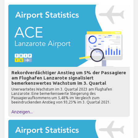
Rekordverdächtiger Anstieg um 5% der Passagiere
am Flughafen Lanzarote signalisiert
bemerkenswertes Wachstum im 3. Quartal
Unerwartetes Wachstum im 3. Quartal 2023 am Flughafen
Lanzarote: Eine bemerkenswerte Steigerung des
Passagieraufkommens um 5,48% im Vergleich zum
beeindruckenden Anstieg von 93,23% im 3. Quartal 2021.
Anzeigen...