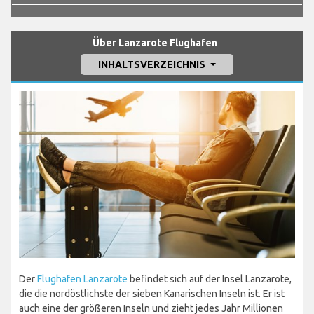
Über Lanzarote Flughafen
INHALTSVERZEICHNIS
Der
Flughafen Lanzarote
befindet sich auf der Insel Lanzarote,
die die nordöstlichste der sieben Kanarischen Inseln ist. Er ist
auch eine der größeren Inseln und zieht jedes Jahr Millionen