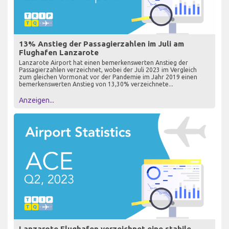
13% Anstieg der Passagierzahlen im Juli am
Flughafen Lanzarote
Lanzarote Airport hat einen bemerkenswerten Anstieg der
Passagierzahlen verzeichnet, wobei der Juli 2023 im Vergleich
zum gleichen Vormonat vor der Pandemie im Jahr 2019 einen
bemerkenswerten Anstieg von 13,30% verzeichnete...
Anzeigen...
Lanzarote Flughafen verzeichnet eine stabile