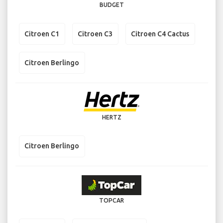
BUDGET
Citroen C1
Citroen C3
Citroen C4 Cactus
Citroen Berlingo
HERTZ
Citroen Berlingo
TOPCAR