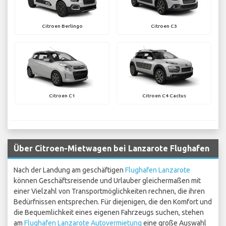
Citroen Berlingo
Citroen C3
Citroen C1
Citroen C4 Cactus
Über Citroen-Mietwagen bei Lanzarote Flughafen
Nach der Landung am geschäftigen
Flughafen Lanzarote
können Geschäftsreisende und Urlauber gleichermaßen mit
einer Vielzahl von Transportmöglichkeiten rechnen, die ihren
Bedürfnissen entsprechen. Für diejenigen, die den Komfort und
die Bequemlichkeit eines eigenen Fahrzeugs suchen, stehen
am
Flughafen Lanzarote Autovermietung
eine große Auswahl