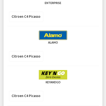
ENTERPRISE
Citroen C4 Picasso
ALAMO
Citroen C4 Picasso
KEYANDGO
Citroen C4 Picasso