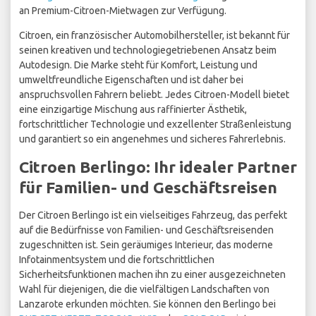
an Premium-Citroen-Mietwagen zur Verfügung.
Citroen, ein französischer Automobilhersteller, ist bekannt für
seinen kreativen und technologiegetriebenen Ansatz beim
Autodesign. Die Marke steht für Komfort, Leistung und
umweltfreundliche Eigenschaften und ist daher bei
anspruchsvollen Fahrern beliebt. Jedes Citroen-Modell bietet
eine einzigartige Mischung aus raffinierter Ästhetik,
fortschrittlicher Technologie und exzellenter Straßenleistung
und garantiert so ein angenehmes und sicheres Fahrerlebnis.
Citroen Berlingo: Ihr idealer Partner
für Familien- und Geschäftsreisen
Der Citroen Berlingo ist ein vielseitiges Fahrzeug, das perfekt
auf die Bedürfnisse von Familien- und Geschäftsreisenden
zugeschnitten ist. Sein geräumiges Interieur, das moderne
Infotainmentsystem und die fortschrittlichen
Sicherheitsfunktionen machen ihn zu einer ausgezeichneten
Wahl für diejenigen, die die vielfältigen Landschaften von
Lanzarote erkunden möchten. Sie können den Berlingo bei