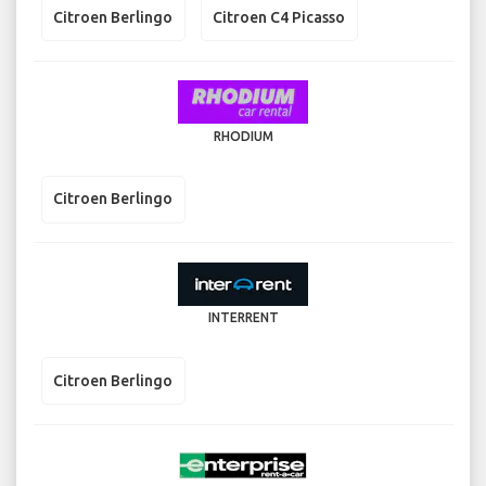
Citroen Berlingo
Citroen C4 Picasso
RHODIUM
Citroen Berlingo
INTERRENT
Citroen Berlingo