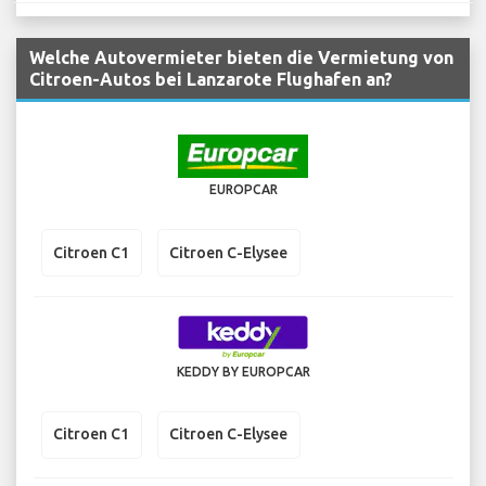
Welche Autovermieter bieten die Vermietung von
Citroen-Autos bei Lanzarote Flughafen an?
EUROPCAR
Citroen C1
Citroen C-Elysee
KEDDY BY EUROPCAR
Citroen C1
Citroen C-Elysee