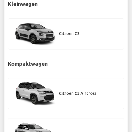
Kleinwagen
Citroen C3
Kompaktwagen
Citroen C3 Aircross