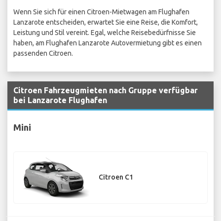
Wenn Sie sich für einen Citroen-Mietwagen am Flughafen
Lanzarote entscheiden, erwartet Sie eine Reise, die Komfort,
Leistung und Stil vereint. Egal, welche Reisebedürfnisse Sie
haben, am Flughafen Lanzarote Autovermietung gibt es einen
passenden Citroen.
Citroen Fahrzeugmieten nach Gruppe verfügbar
bei Lanzarote Flughafen
Mini
Citroen C1