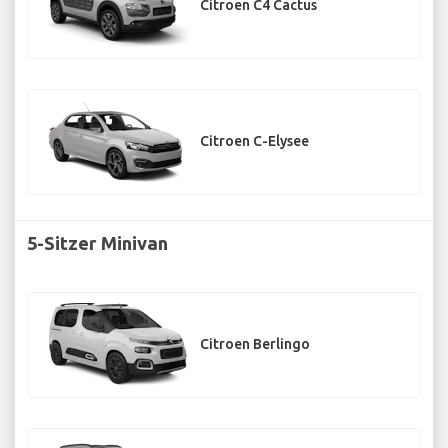
Citroen C4 Cactus
Citroen C-Elysee
5-Sitzer Minivan
Citroen Berlingo