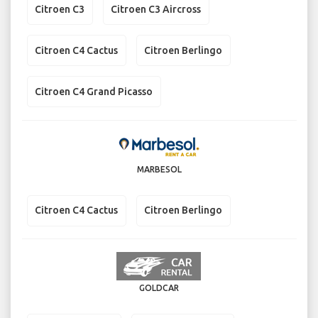
Citroen C3
Citroen C3 Aircross
Citroen C4 Cactus
Citroen Berlingo
Citroen C4 Grand Picasso
MARBESOL
Citroen C4 Cactus
Citroen Berlingo
GOLDCAR