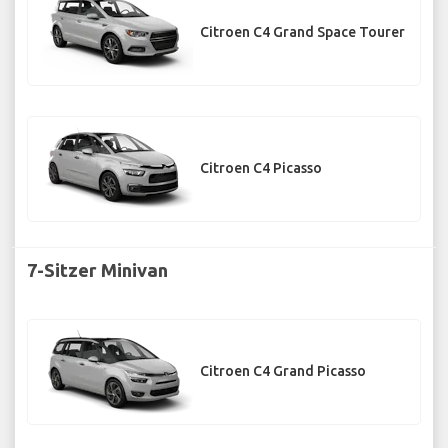
Citroen C4 Grand Space Tourer
Citroen C4 Picasso
7-Sitzer Minivan
Citroen C4 Grand Picasso