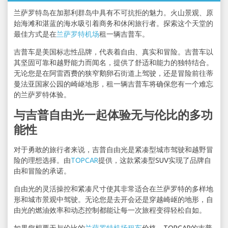
兰萨罗特岛在加那利群岛中具有不可抗拒的魅力。火山景观、原
始海滩和湛蓝的海水吸引着商务和休闲旅行者。探索这个天堂的
最佳方式是在
兰萨罗特机场
租一辆吉普车。
吉普车是美国标志性品牌，代表着自由、真实和冒险。吉普车以
其坚固可靠和越野能力而闻名，提供了舒适和能力的独特结合。
无论您是在阿雷西费的狭窄鹅卵石街道上驾驶，还是冒险前往蒂
曼法亚国家公园的崎岖地形，租一辆吉普车将确保您有一个难忘
的兰萨罗特体验。
与吉普自由光一起体验无与伦比的多功
能性
对于勇敢的旅行者来说，吉普自由光是紧凑型城市驾驶和越野冒
险的理想选择。由
TOPCAR
提供，这款紧凑型SUV实现了品牌自
由和冒险的承诺。
自由光的灵活操控和紧凑尺寸使其非常适合在兰萨罗特的多样地
形和城市景观中驾驶。无论您是去开会还是穿越崎岖的地形，自
由光的燃油效率和动态控制都能让每一次旅程变得轻松自如。