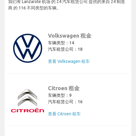
我们有 Lanzarote 机场 的 24 汽车租赁公司 提供的来自 24 制造
商 的 116 不同类型的车辆。
Volkswagen 租金
车辆类型：14
汽车租赁公司：18
查看 Volkswagen 租车
Citroen 租金
车辆类型：9
汽车租赁公司：16
查看 Citroen 租车