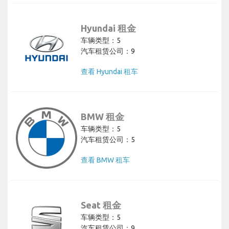
Hyundai 租金
车辆类型：5
汽车租赁公司：9
查看 Hyundai 租车
BMW 租金
车辆类型：5
汽车租赁公司：5
查看 BMW 租车
Seat 租金
车辆类型：5
汽车租赁公司：9