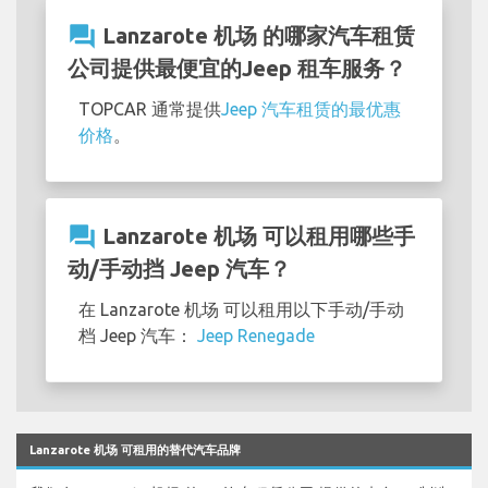
question_answer
Lanzarote 机场 的哪家汽车租赁
公司提供最便宜的Jeep 租车服务？
TOPCAR 通常提供
Jeep 汽车租赁的最优惠
价格
。
question_answer
Lanzarote 机场 可以租用哪些手
动/手动挡 Jeep 汽车？
在 Lanzarote 机场 可以租用以下手动/手动
档 Jeep 汽车：
Jeep Renegade
Lanzarote 机场 可租用的替代汽车品牌