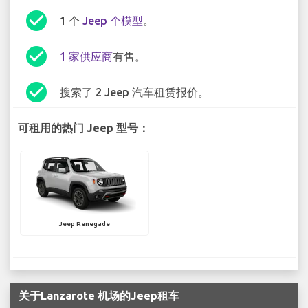
check_circle
1 个
Jeep 个模型
。
check_circle
1 家供应商
有售。
check_circle
搜索了 2 Jeep 汽车租赁报价。
可租用的热门 Jeep 型号：
Jeep Renegade
关于Lanzarote 机场的Jeep租车