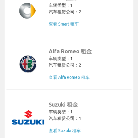
车辆类型：1
汽车租赁公司：2
查看 Smart 租车
Alfa Romeo 租金
车辆类型：1
汽车租赁公司：2
查看 Alfa Romeo 租车
Suzuki 租金
车辆类型：1
汽车租赁公司：1
查看 Suzuki 租车