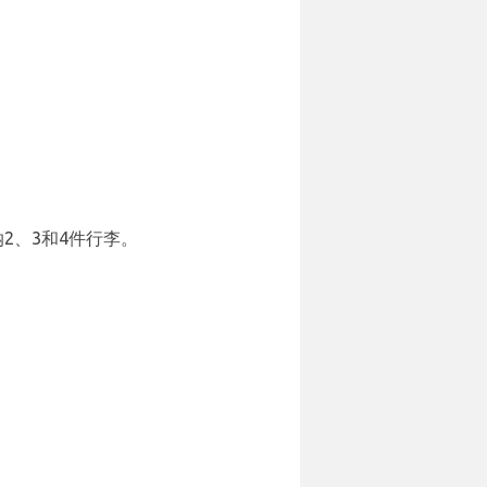
2、3和4件行李。