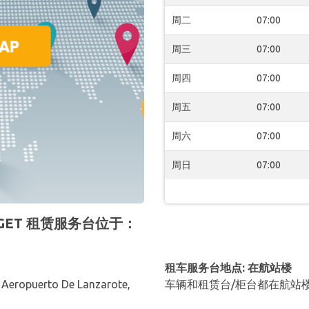
周二
07:00
周三
07:00
周四
07:00
周五
07:00
周六
07:00
周日
07:00
BUDGET 租赁服务台位于：
租车服务台地点: 在航站楼
 Aeropuerto De Lanzarote,
车辆和租赁台/柜台都在航站