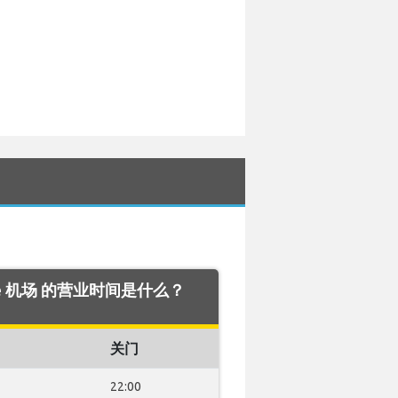
rote 机场 的营业时间是什么？
关门
22:00