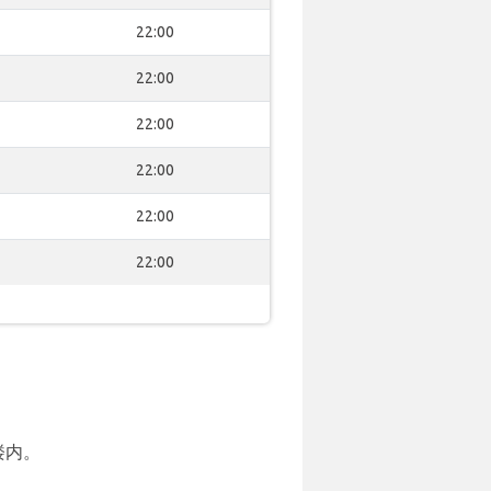
22:00
22:00
22:00
22:00
22:00
22:00
楼内。