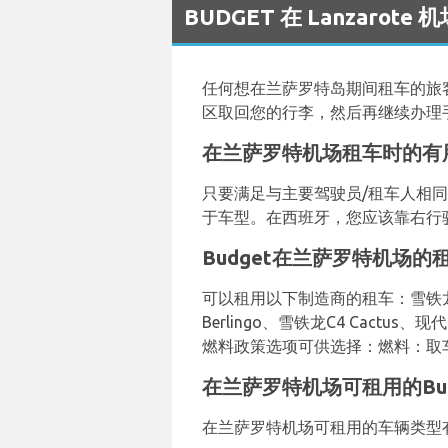
BUDGET 在 Lanzarot
任何想在兰萨罗特岛期间租车的旅
区取回您的行李，然后再继续办理
在兰萨罗特机场租车时的有
只要满足与主要驾驶员/租车人相同
于车型。在西班牙，您应该靠右行
Budget在兰萨罗特机场的
可以租用以下制造商的租车：雪铁龙
Berlingo、雪铁龙C4 Cact
燃料政策选项可供选择：燃料：取
在兰萨罗特机场可租用的Bu
在兰萨罗特机场可租用的车辆类型