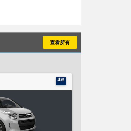
查看所有
迷你