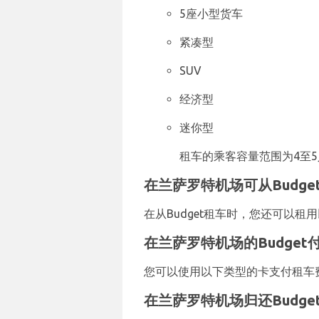
5座小型货车
紧凑型
SUV
经济型
迷你型
租车的乘客容量范围为4至5
在兰萨罗特机场可从Budg
在从Budget租车时，您还可以
在兰萨罗特机场的Budget
您可以使用以下类型的卡支付租车费用：V
在兰萨罗特机场归还Budge