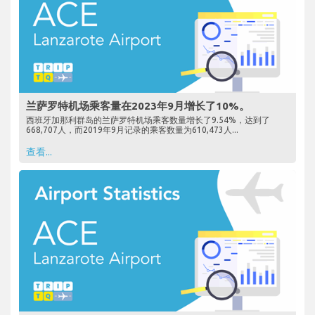
兰萨罗特机场乘客量在2023年9月增长了10%。
西班牙加那利群岛的兰萨罗特机场乘客数量增长了9.54%，达到了
668,707人，而2019年9月记录的乘客数量为610,473人...
查看...