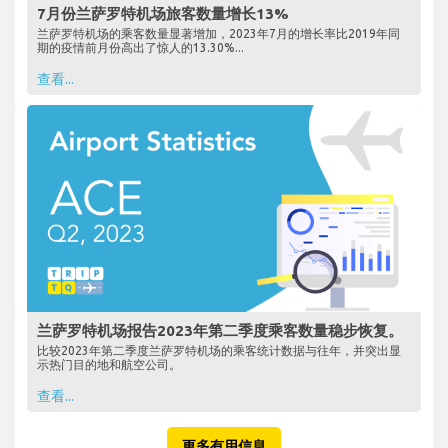
7月份兰萨罗特机场旅客数量增长13%
兰萨罗特机场的乘客数量显著增加，2023年7月的增长率比2019年同
期的疫情前月份高出了惊人的13.30%...
查看...
兰萨罗特机场报告2023年第二季度乘客数量稳步恢复。
比较2023年第二季度兰萨罗特机场的乘客统计数据与往年，并突出显
示热门目的地和航空公司。
查看...
更多有用信息