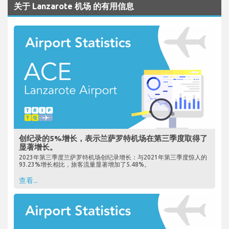
关于 Lanzarote 机场 的有用信息
创纪录的5%增长，表示兰萨罗特机场在第三季度取得了
显著增长。
2023年第三季度兰萨罗特机场创纪录增长：与2021年第三季度惊人的
93.23%增长相比，旅客流量显著增加了5.48%。
查看...