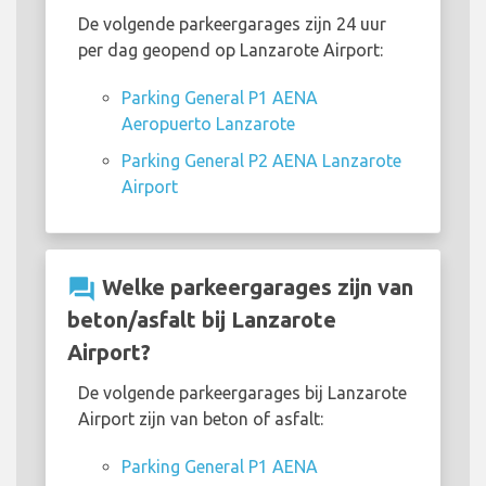
De volgende parkeergarages zijn 24 uur
per dag geopend op Lanzarote Airport:
Parking General P1 AENA
Aeropuerto Lanzarote
Parking General P2 AENA Lanzarote
Airport
question_answer
Welke parkeergarages zijn van
beton/asfalt bij Lanzarote
Airport?
De volgende parkeergarages bij Lanzarote
Airport zijn van beton of asfalt:
Parking General P1 AENA