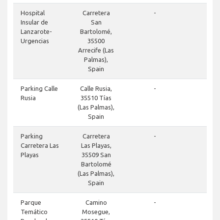
Hospital
Carretera
-
Insular de
San
Lanzarote-
Bartolomé,
Urgencias
35500
Arrecife (Las
Palmas),
Spain
Parking Calle
Calle Rusia,
-
Rusia
35510 Tías
(Las Palmas),
Spain
Parking
Carretera
-
Carretera Las
Las Playas,
Playas
35509 San
Bartolomé
(Las Palmas),
Spain
Parque
Camino
-
Temático
Mosegue,