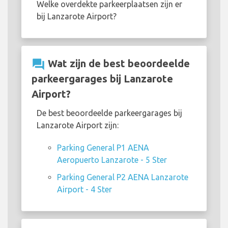
Welke overdekte parkeerplaatsen zijn er
bij Lanzarote Airport?
question_answer
Wat zijn de best beoordeelde
parkeergarages bij Lanzarote
Airport?
De best beoordeelde parkeergarages bij
Lanzarote Airport zijn:
Parking General P1 AENA
Aeropuerto Lanzarote - 5 Ster
Parking General P2 AENA Lanzarote
Airport - 4 Ster