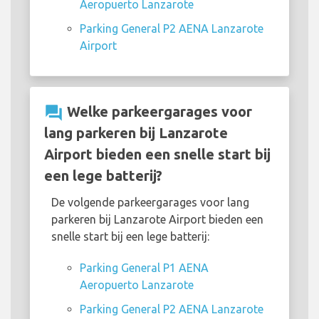
Aeropuerto Lanzarote
Parking General P2 AENA Lanzarote
Airport
question_answer
Welke parkeergarages voor
lang parkeren bij Lanzarote
Airport bieden een snelle start bij
een lege batterij?
De volgende parkeergarages voor lang
parkeren bij Lanzarote Airport bieden een
snelle start bij een lege batterij:
Parking General P1 AENA
Aeropuerto Lanzarote
Parking General P2 AENA Lanzarote