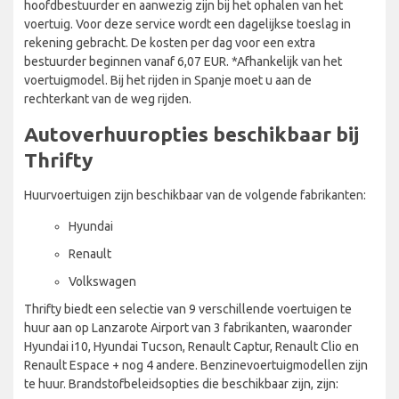
hoofdbestuurder en aanwezig zijn bij het ophalen van het
voertuig. Voor deze service wordt een dagelijkse toeslag in
rekening gebracht. De kosten per dag voor een extra
bestuurder beginnen vanaf 6,07 EUR. *Afhankelijk van het
voertuigmodel. Bij het rijden in Spanje moet u aan de
rechterkant van de weg rijden.
Autoverhuuropties beschikbaar bij
Thrifty
Huurvoertuigen zijn beschikbaar van de volgende fabrikanten:
Hyundai
Renault
Volkswagen
Thrifty biedt een selectie van 9 verschillende voertuigen te
huur aan op Lanzarote Airport van 3 fabrikanten, waaronder
Hyundai i10, Hyundai Tucson, Renault Captur, Renault Clio en
Renault Espace + nog 4 andere. Benzinevoertuigmodellen zijn
te huur. Brandstofbeleidsopties die beschikbaar zijn, zijn: