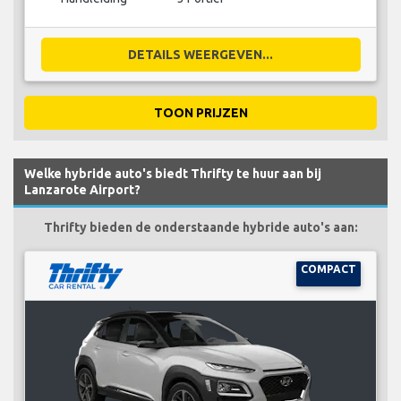
DETAILS WEERGEVEN...
TOON PRIJZEN
Welke hybride auto's biedt Thrifty te huur aan bij
Lanzarote Airport?
Thrifty bieden de onderstaande hybride auto's aan:
COMPACT