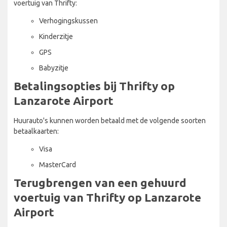
voertuig van Thrifty:
Verhogingskussen
Kinderzitje
GPS
Babyzitje
Betalingsopties bij Thrifty op
Lanzarote Airport
Huurauto's kunnen worden betaald met de volgende soorten
betaalkaarten:
Visa
MasterCard
Terugbrengen van een gehuurd
voertuig van Thrifty op Lanzarote
Airport