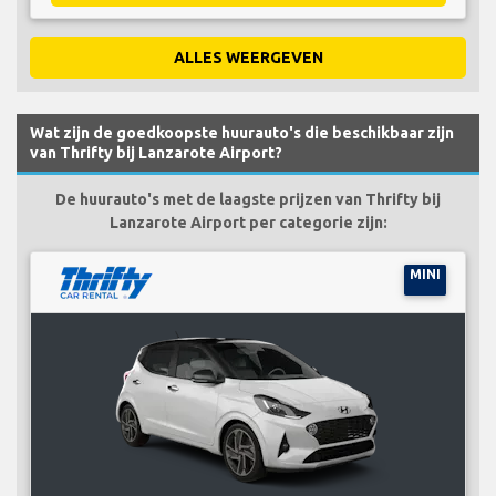
ALLES WEERGEVEN
Wat zijn de goedkoopste huurauto's die beschikbaar zijn
van Thrifty bij Lanzarote Airport?
De huurauto's met de laagste prijzen van Thrifty bij
Lanzarote Airport per categorie zijn:
MINI