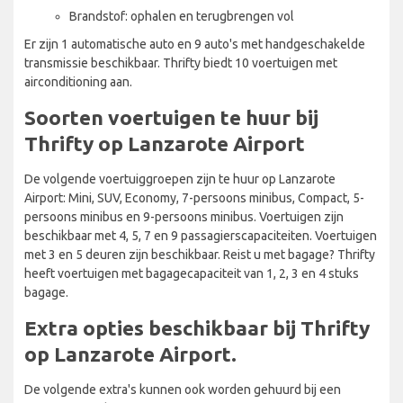
Brandstof: ophalen en terugbrengen vol
Er zijn 1 automatische auto en 9 auto's met handgeschakelde
transmissie beschikbaar. Thrifty biedt 10 voertuigen met
airconditioning aan.
Soorten voertuigen te huur bij
Thrifty op Lanzarote Airport
De volgende voertuiggroepen zijn te huur op Lanzarote
Airport: Mini, SUV, Economy, 7-persoons minibus, Compact, 5-
persoons minibus en 9-persoons minibus. Voertuigen zijn
beschikbaar met 4, 5, 7 en 9 passagierscapaciteiten. Voertuigen
met 3 en 5 deuren zijn beschikbaar. Reist u met bagage? Thrifty
heeft voertuigen met bagagecapaciteit van 1, 2, 3 en 4 stuks
bagage.
Extra opties beschikbaar bij Thrifty
op Lanzarote Airport.
De volgende extra's kunnen ook worden gehuurd bij een