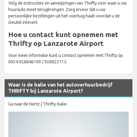
Volg de instructies en aanwijzingen van Thrifty voor waar u uw
huurauto moet terugbrengen. Zorg ervoor dat u uw
persoonlijke bezittingen uit het voertuig haalt voordat u de
sleutel inlevert.
Hoe u contact kunt opnemen met
Thrifty op Lanzarote Airport
Voor meer informatie kunt u contact opnemen met Thrifty op
0034 928846190 / 928823715.
Waar is de balie van het autoverhuurbedrijf
THRIFTY bij Lanzarote Airport?
Ga naar de Hertz / Thrifty-balie.