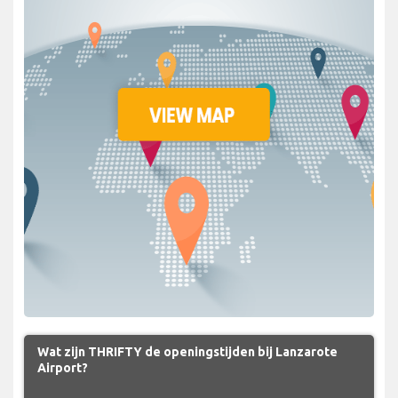
Wat zijn THRIFTY de openingstijden bij Lanzarote
Airport?