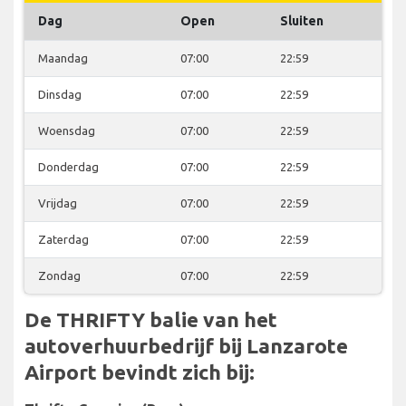
Dag
Open
Sluiten
Maandag
07:00
22:59
Dinsdag
07:00
22:59
Woensdag
07:00
22:59
Donderdag
07:00
22:59
Vrijdag
07:00
22:59
Zaterdag
07:00
22:59
Zondag
07:00
22:59
De THRIFTY balie van het
autoverhuurbedrijf bij Lanzarote
Airport bevindt zich bij: